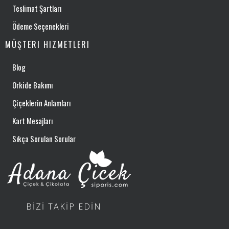
Teslimat Şartları
Ödeme Seçenekleri
MÜŞTERI HIZMETLERI
Blog
Orkide Bakımı
Çiçeklerin Anlamları
Kart Mesajları
Sıkça Sorulan Sorular
BİZİ TAKİP EDİN