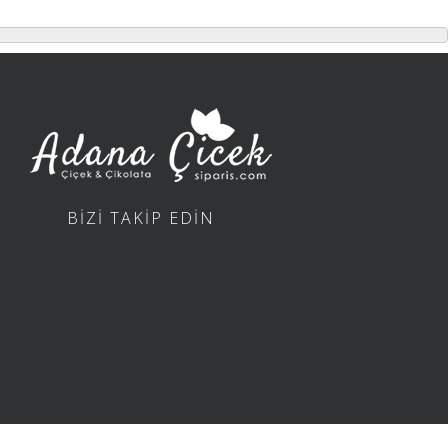
BİZİ TAKİP EDİN