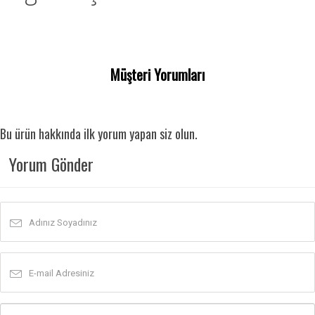
Müşteri Yorumları
Bu ürün hakkında ilk yorum yapan siz olun.
Yorum Gönder