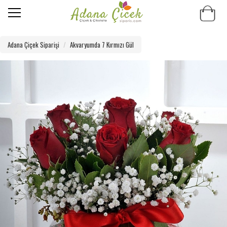
Adana Çiçek Siparişi
Akvaryumda 7 Kırmızı Gül