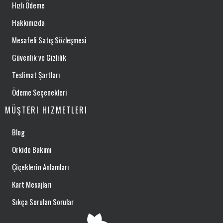
Hızlı Ödeme
Hakkımızda
Mesafeli Satış Sözleşmesi
Güvenlik ve Gizlilik
Teslimat Şartları
Ödeme Seçenekleri
MÜŞTERI HIZMETLERI
Blog
Orkide Bakımı
Çiçeklerin Anlamları
Kart Mesajları
Sıkça Sorulan Sorular