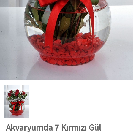
Akvaryumda 7 Kırmızı Gül